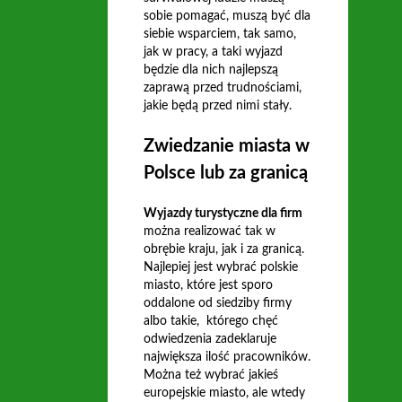
sobie pomagać, muszą być dla
siebie wsparciem, tak samo,
jak w pracy, a taki wyjazd
będzie dla nich najlepszą
zaprawą przed trudnościami,
jakie będą przed nimi stały.
Zwiedzanie miasta w
Polsce lub za granicą
Wyjazdy turystyczne dla firm
można realizować tak w
obrębie kraju, jak i za granicą.
Najlepiej jest wybrać polskie
miasto, które jest sporo
oddalone od siedziby firmy
albo takie, którego chęć
odwiedzenia zadeklaruje
największa ilość pracowników.
Można też wybrać jakieś
europejskie miasto, ale wtedy