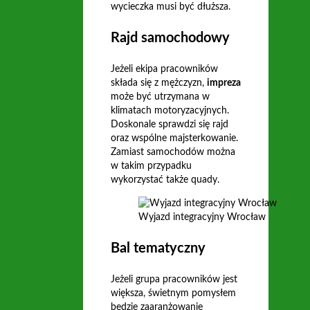
wycieczka musi być dłuższa.
Rajd samochodowy
Jeżeli ekipa pracowników
składa się z mężczyzn,
impreza
może być utrzymana w
klimatach motoryzacyjnych.
Doskonale sprawdzi się rajd
oraz wspólne majsterkowanie.
Zamiast samochodów można
w takim przypadku
wykorzystać także quady.
Wyjazd integracyjny Wrocław
Bal tematyczny
Jeżeli grupa pracowników jest
większa, świetnym pomysłem
będzie zaaranżowanie