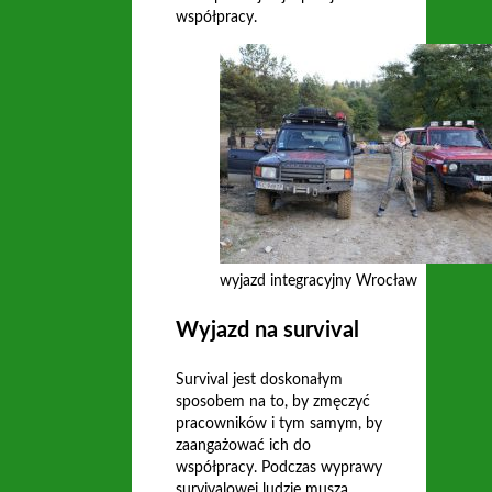
współpracy.
wyjazd integracyjny Wrocław
Wyjazd na survival
Survival jest doskonałym
sposobem na to, by zmęczyć
pracowników i tym samym, by
zaangażować ich do
współpracy. Podczas wyprawy
survivalowej ludzie muszą