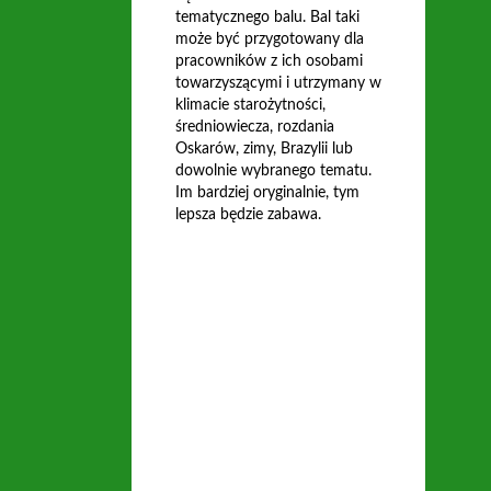
tematycznego balu. Bal taki
może być przygotowany dla
pracowników z ich osobami
towarzyszącymi i utrzymany w
klimacie starożytności,
średniowiecza, rozdania
Oskarów, zimy, Brazylii lub
dowolnie wybranego tematu.
Im bardziej oryginalnie, tym
lepsza będzie zabawa.