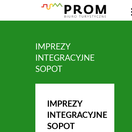
IMPREZY
INTEGRACYJNE
SOPOT
IMPREZY
INTEGRACYJNE
SOPOT