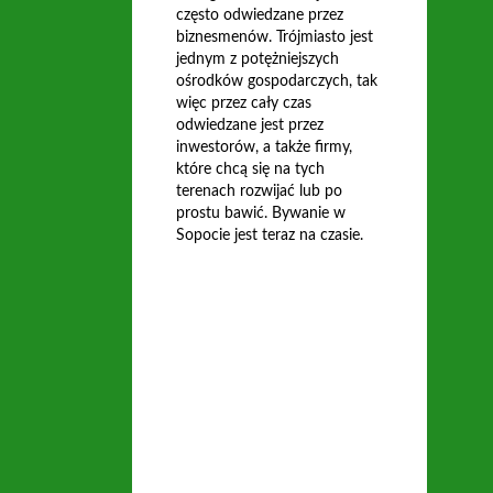
często odwiedzane przez
biznesmenów. Trójmiasto jest
jednym z potężniejszych
ośrodków gospodarczych, tak
więc przez cały czas
odwiedzane jest przez
inwestorów, a także firmy,
które chcą się na tych
terenach rozwijać lub po
prostu bawić. Bywanie w
Sopocie jest teraz na czasie.